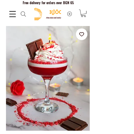
Free delivery for orders over BGN 65