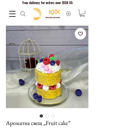
Free delivery for orders over BGN 65
Ароматна свещ „Fruit cake”