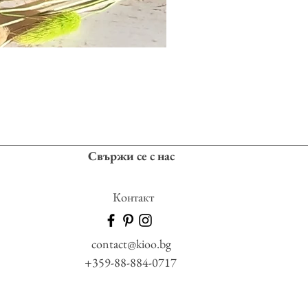
Свържи се с нас
Контакт
contact@kioo.bg
+359-88-884-0717