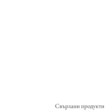
Свързани продукти