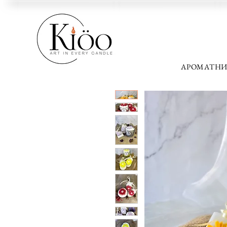
АРОМАТНИ