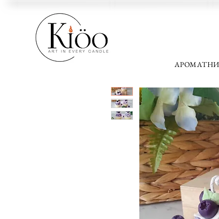
АРОМАТНИ