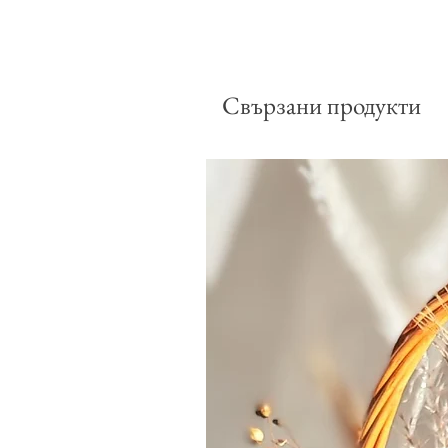
Свързани продукти