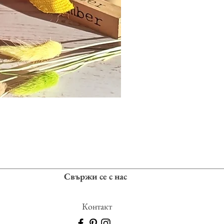
Свържи се с нас
Контакт