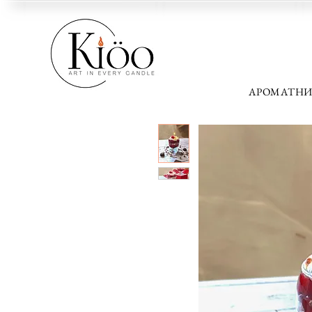
АРОМАТНИ