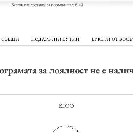
Безплатна доставка за поръчки над € 40
 СВЕЩИ
ПОДАРЪЧНИ КУТИИ
БУКЕТИ ОТ ВОСЪ
грамата за лоялност не е нали
KIOO