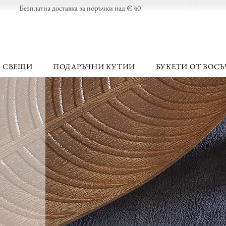
Безплатна доставка за поръчки над € 40
 СВЕЩИ
ПОДАРЪЧНИ КУТИИ
БУКЕТИ ОТ ВОСЪ