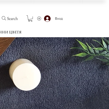
Search
Вход
ЧНИ ЦВЕТЯ