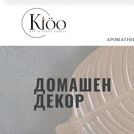
АРОМАТНИ
ДОМАШЕН
ДЕКОР